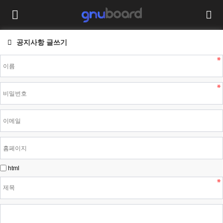
공지사항 글쓰기
html