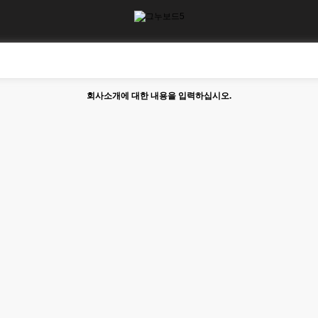
회사소개에 대한 내용을 입력하십시오.