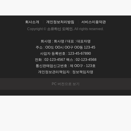
회사소개
개인정보처리방침
서비스이용약관
Copyright ©
소유하신 도메인.
All rights reserved.
회사명 : 회사명 / 대표 : 대표자명
주소 : OO도 OO시 OO구 OO동 123-45
사업자 등록번호 : 123-45-67890
전화 : 02-123-4567 팩스 : 02-123-4568
통신판매업신고번호 : 제 OO구 - 123호
개인정보관리책임자 : 정보책임자명
PC 버전으로 보기