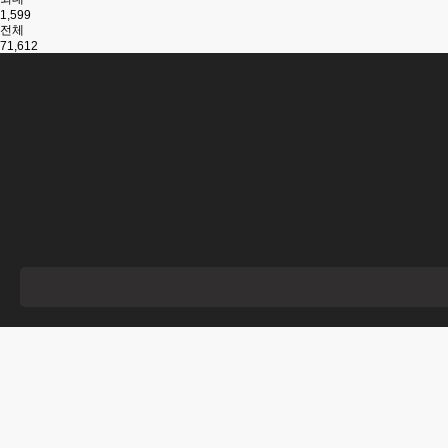
1,599
전체
71,612